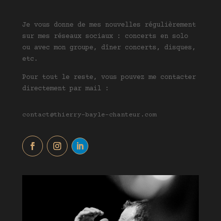
Je vous donne de mes nouvelles régulièrement
sur mes réseaux sociaux : concerts en solo
ou avec mon groupe, dîner concerts, disques,
etc.
Pour tout le reste, vous pouvez me contacter
directement par mail :
contact@thierry-bayle-chanteur.com