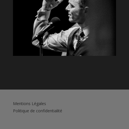
Mentions Légales
Politique de confidentialité